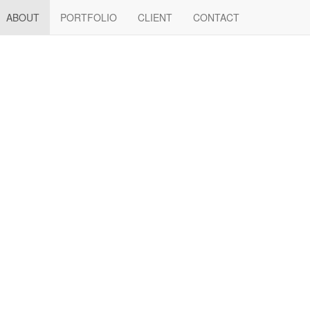
ABOUT
PORTFOLIO
CLIENT
CONTACT