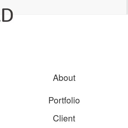
About
Portfolio
Client